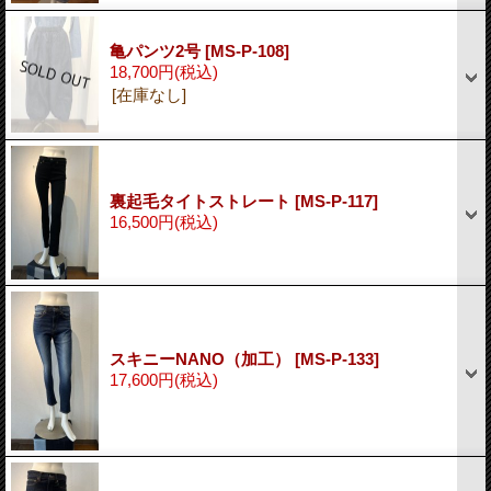
亀パンツ2号
[MS-P-108]
18,700円
(税込)
[在庫なし]
裏起毛タイトストレート
[MS-P-117]
16,500円
(税込)
スキニーNANO（加工）
[MS-P-133]
17,600円
(税込)