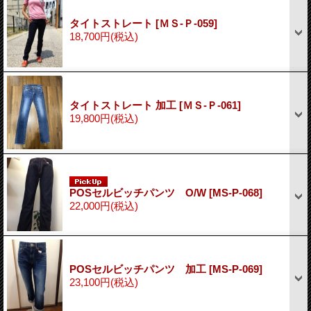
タイトストレート
[ＭＳ-Ｐ-059]
18,700円
(税込)
タイトストレート 加工
[ＭＳ-Ｐ-061]
19,800円
(税込)
POSセルビッチパンツ O/W
[MS-P-068]
22,000円
(税込)
POSセルビッチパンツ 加工
[MS-P-069]
23,100円
(税込)