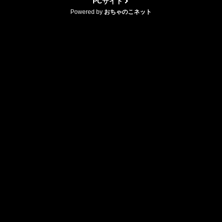
PCサイト
Powered by
おちゃのこネット