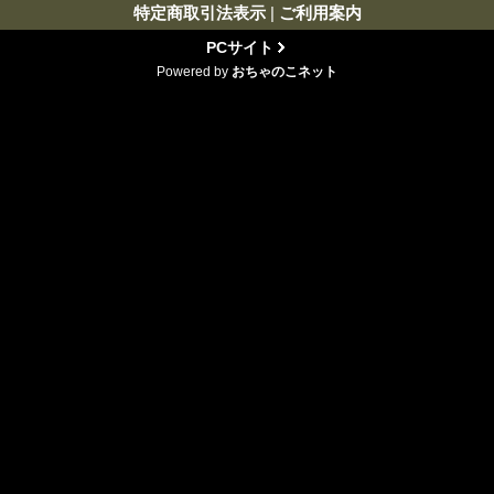
特定商取引法表示
|
ご利用案内
PCサイト
Powered by
おちゃのこネット