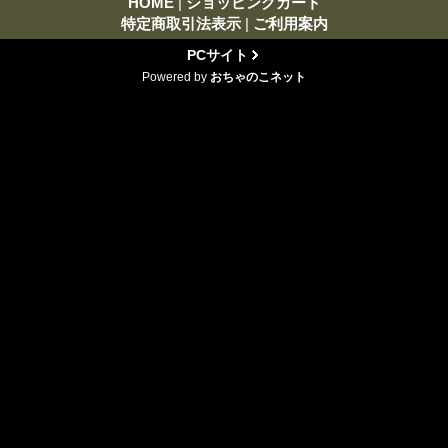
HOME
|
ショッピングカート
特定商取引法表示
|
ご利用案内
PCサイト
Powered by
おちゃのこネット