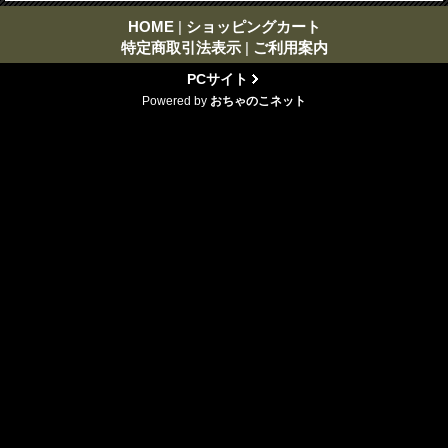
HOME
|
ショッピングカート
特定商取引法表示
|
ご利用案内
PCサイト
Powered by
おちゃのこネット