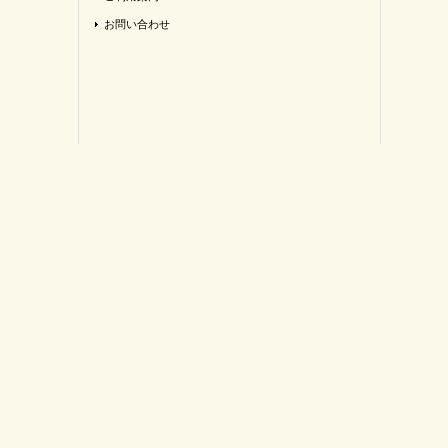
お問い合わせ