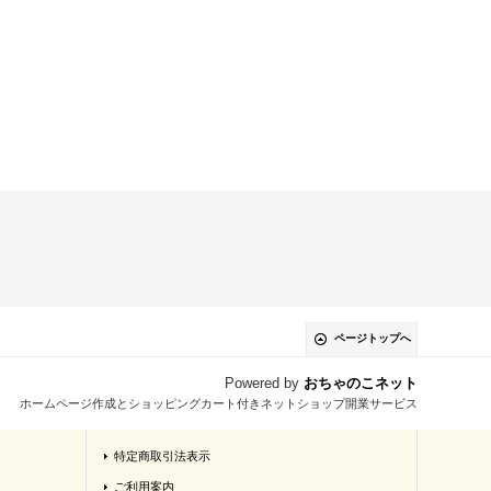
ページトップへ
Powered by
おちゃのこネット
ホームページ作成とショッピングカート付きネットショップ開業サービス
特定商取引法表示
ご利用案内