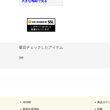
大きな地図で見る
最近チェックしたアイテム
0件
HOME
商品カテ
新規会員登録
特集