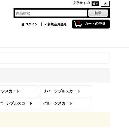
文字サイズ
:
0
カートの中身
ログイン
新規会員登録
ーツスカート
リバーシブルスカート
リバーシブルスカート
バルーンスカート