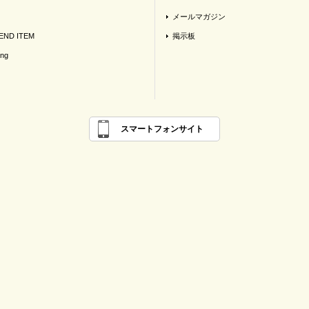
メールマガジン
ND ITEM
掲示板
ing
スマートフォンサイト