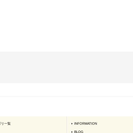
ゴリ一覧
INFORMATION
BLOG