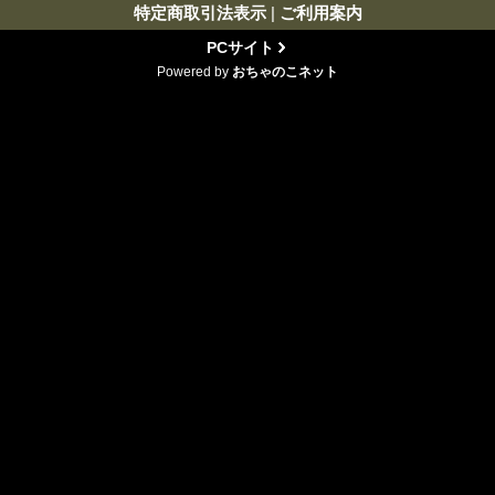
特定商取引法表示
|
ご利用案内
PCサイト
Powered by
おちゃのこネット