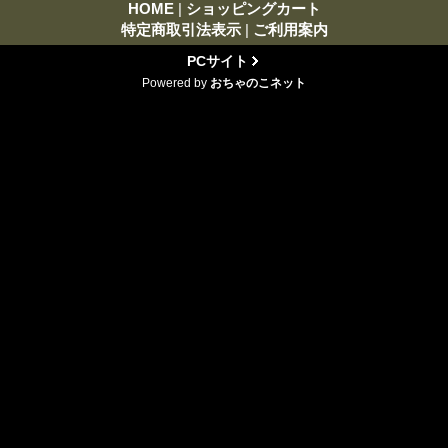
HOME
|
ショッピングカート
特定商取引法表示
|
ご利用案内
PCサイト
Powered by
おちゃのこネット