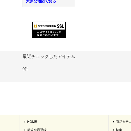
大きな地図で見る
最近チェックしたアイテム
0件
HOME
商品カテ
新規会員登録
特集