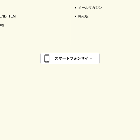
メールマガジン
ND ITEM
掲示板
ing
スマートフォンサイト