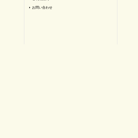
お問い合わせ