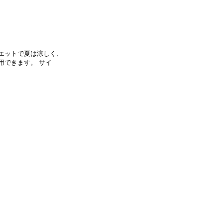
エットで夏は涼しく、
用できます。 サイ