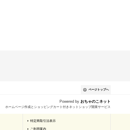
ページトップへ
Powered by
おちゃのこネット
ホームページ作成とショッピングカート付きネットショップ開業サービス
特定商取引法表示
ご利用案内