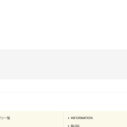
ゴリ一覧
INFORMATION
BLOG