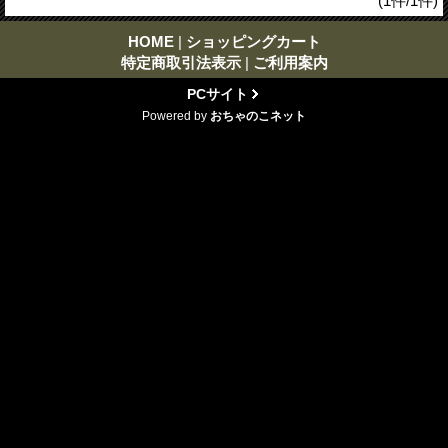
(1件/1件)
HOME
|
ショッピングカート
特定商取引法表示
|
ご利用案内
PCサイト
Powered by
おちゃのこネット