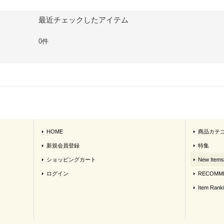
最近チェックしたアイテム
0件
HOME
商品カテ
新規会員登録
特集
ショッピングカート
New Items
ログイン
RECOMME
Item Rank