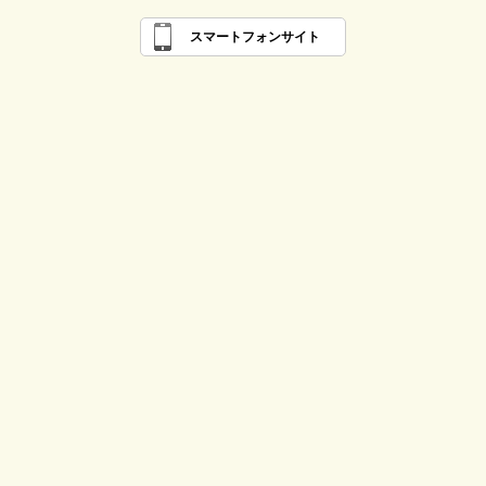
スマートフォンサイト