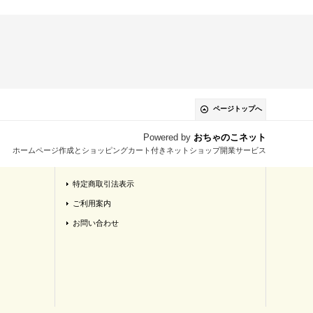
ページトップへ
Powered by
おちゃのこネット
ホームページ作成とショッピングカート付きネットショップ開業サービス
特定商取引法表示
ご利用案内
お問い合わせ