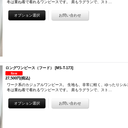
冬は重ね着で着れるワンピースです。 肩もラグランで、スト…
ロングワンピース（フード）
[
MS-T-173
]
27,500円
(税込)
ワーク系のカジュアルワンピース。 生地も、非常に軽く、ゆったりシル
冬は重ね着で着れるワンピースです。 肩もラグランで、スト…