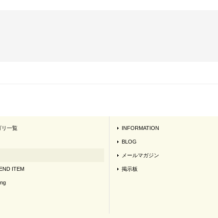
ゴリ一覧
INFORMATION
BLOG
メールマガジン
ND ITEM
掲示板
ing