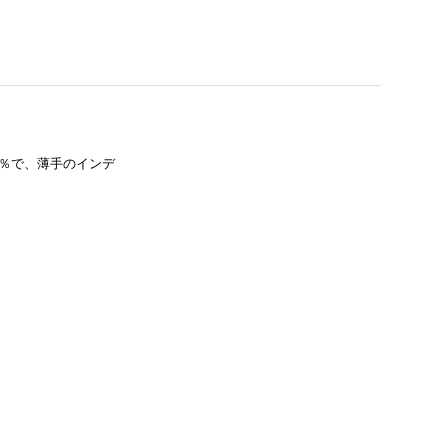
0％で、薄手のインデ