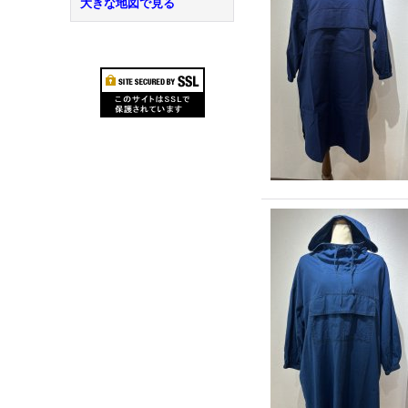
大きな地図で見る