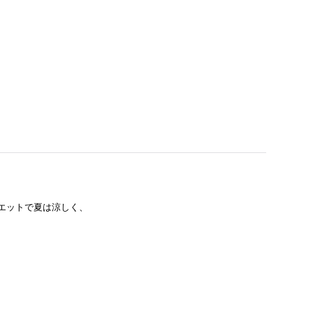
エットで夏は涼しく、