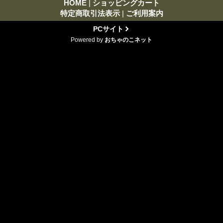
HOME
|
ショッピングカート
特定商取引法表示
|
ご利用案内
PCサイト
Powered by
おちゃのこネット