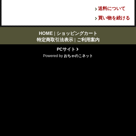
送料について
買い物を続ける
HOME
|
ショッピングカート
特定商取引法表示
|
ご利用案内
PCサイト
Powered by
おちゃのこネット