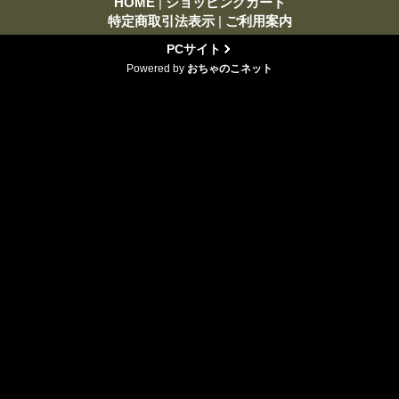
HOME
|
ショッピングカート
特定商取引法表示
|
ご利用案内
PCサイト
Powered by
おちゃのこネット