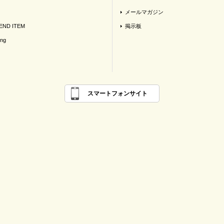
メールマガジン
ND ITEM
掲示板
ing
スマートフォンサイト