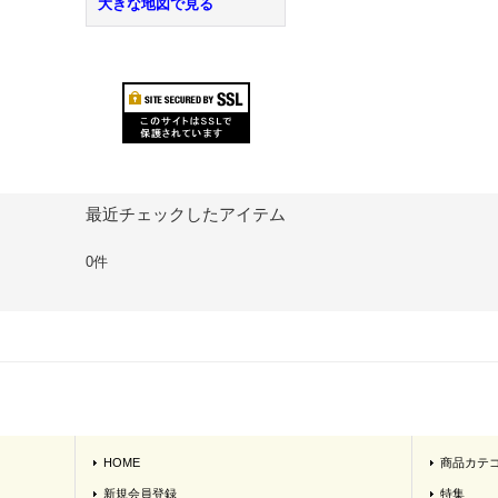
大きな地図で見る
最近チェックしたアイテム
0件
HOME
商品カテ
新規会員登録
特集