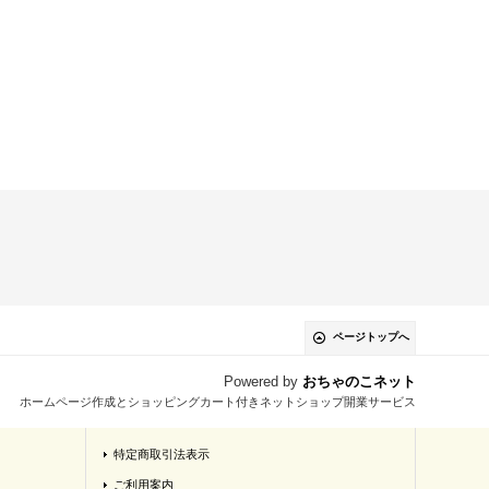
ページトップへ
Powered by
おちゃのこネット
ホームページ作成とショッピングカート付きネットショップ開業サービス
特定商取引法表示
ご利用案内