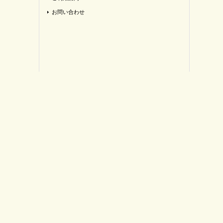
お問い合わせ