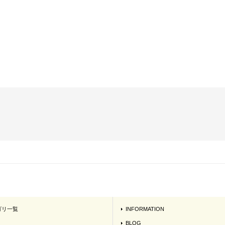
ゴリ一覧
INFORMATION
BLOG