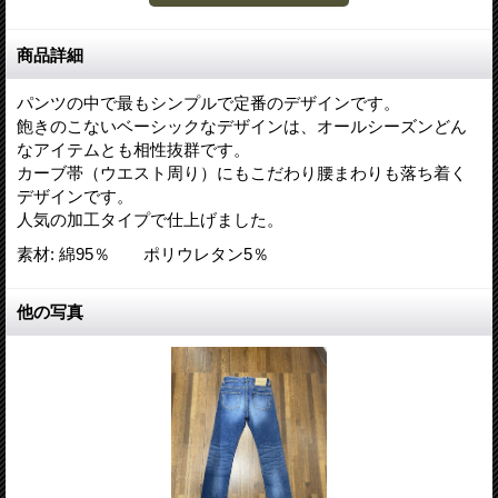
商品詳細
パンツの中で最もシンプルで定番のデザインです。
飽きのこないベーシックなデザインは、オールシーズンどん
なアイテムとも相性抜群です。
カーブ帯（ウエスト周り）にもこだわり腰まわりも落ち着く
デザインです。
人気の加工タイプで仕上げました。
素材
:
綿95％ ポリウレタン5％
他の写真