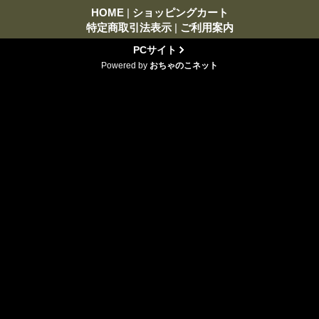
HOME
|
ショッピングカート
特定商取引法表示
|
ご利用案内
PCサイト
Powered by
おちゃのこネット