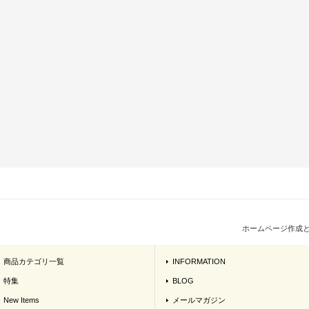
ホームページ作成
商品カテゴリ一覧
INFORMATION
特集
BLOG
New Items
メールマガジン