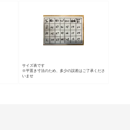
サイズ表です
※平置き寸法のため、多少の誤差はご了承くださ
いませ