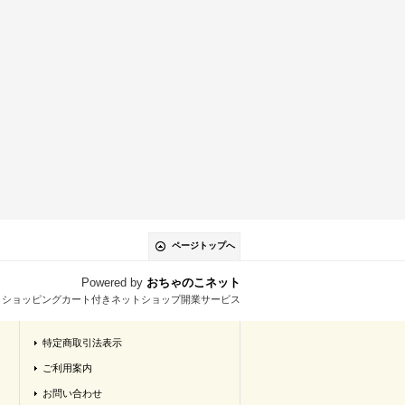
ページトップへ
Powered by
おちゃのこネット
とショッピングカート付きネットショップ開業サービス
特定商取引法表示
ご利用案内
お問い合わせ