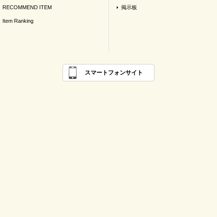
RECOMMEND ITEM
掲示板
Item Ranking
スマートフォンサイト