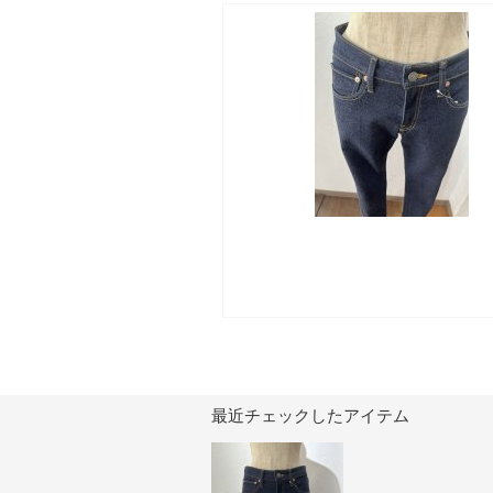
最近チェックしたアイテム