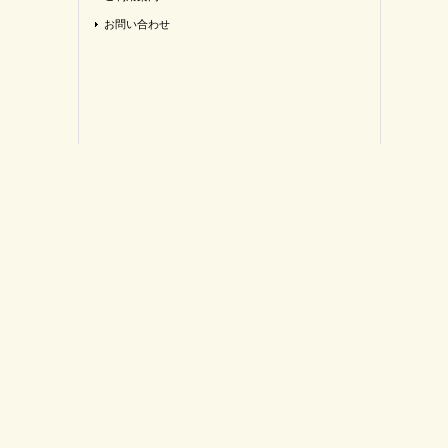
お問い合わせ