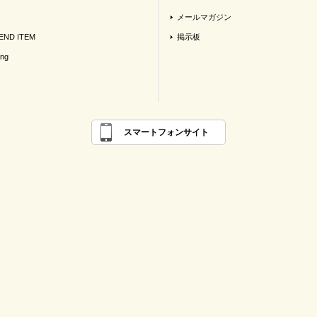
メールマガジン
ND ITEM
掲示板
ing
スマートフォンサイト