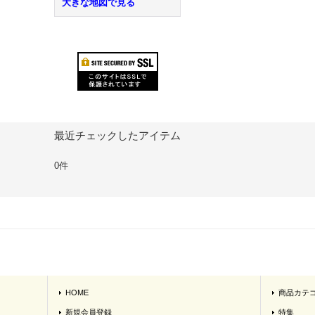
大きな地図で見る
最近チェックしたアイテム
0件
HOME
商品カテ
新規会員登録
特集