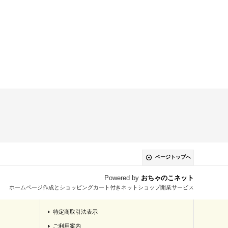
ページトップへ
Powered by
おちゃのこネット
ホームページ作成とショッピングカート付きネットショップ開業サービス
特定商取引法表示
ご利用案内