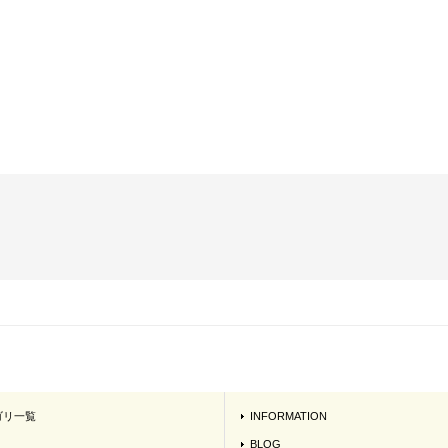
ゴリ一覧
INFORMATION
BLOG