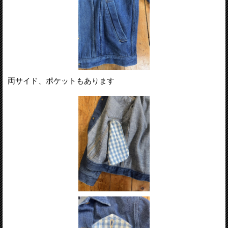
両サイド、ポケットもあります