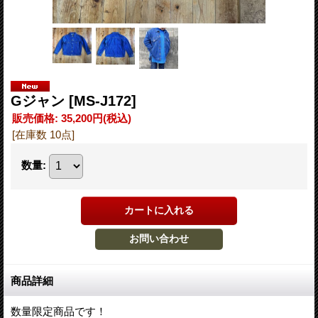
Gジャン
[MS-J172]
販売価格
:
35,200円
(税込)
[在庫数 10点]
数量
:
商品詳細
数量限定商品です！