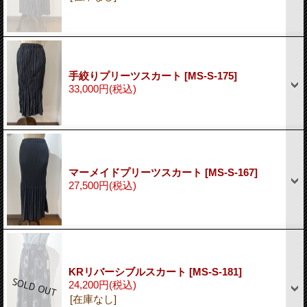
手絞りプリーツスカート
[MS-S-175]
33,000円
(税込)
マーメイドプリーツスカート
[MS-S-167]
27,500円
(税込)
KRリバーシブルスカート
[MS-S-181]
24,200円
(税込)
[在庫なし]