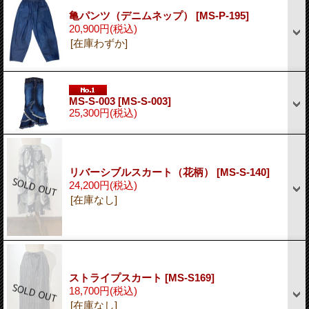
亀パンツ（デニムネップ）
[MS-P-195]
20,900円
(税込)
[在庫わずか]
MS-S-003
[MS-S-003]
25,300円
(税込)
リバーシブルスカート（花柄）
[MS-S-140]
24,200円
(税込)
[在庫なし]
ストライプスカート
[MS-S169]
18,700円
(税込)
[在庫なし]