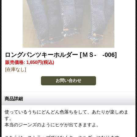
ロングパンツキーホルダー
[ＭＳ- -006]
販売価格
:
1,650円
(税込)
[在庫なし]
商品詳細
使っているうちにどんどん色落ちをして、あたりが楽しめま
す。
本当のジーンズのようにヒゲが出てきますよ。