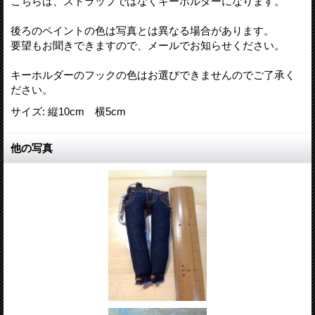
こちらは、ストラップではなくキーホルダーになります。
後ろのペイントの色は写真とは異なる場合があります。
要望もお聞きできますので、メールでお知らせください。
キーホルダーのフックの色はお選びできませんのでご了承く
ださい。
サイズ
:
縦10cm 横5cm
他の写真