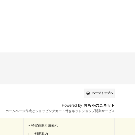
ページトップへ
Powered by
おちゃのこネット
ホームページ作成とショッピングカート付きネットショップ開業サービス
特定商取引法表示
ご利用案内