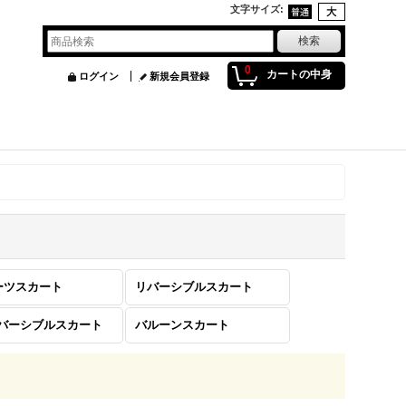
文字サイズ
:
0
カートの中身
ログイン
新規会員登録
ーツスカート
リバーシブルスカート
リバーシブルスカート
バルーンスカート