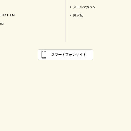
メールマガジン
ND ITEM
掲示板
ing
スマートフォンサイト