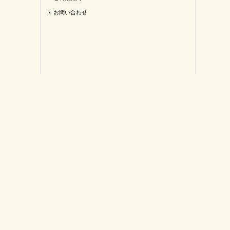
お問い合わせ