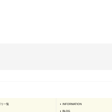
ゴリ一覧
INFORMATION
BLOG