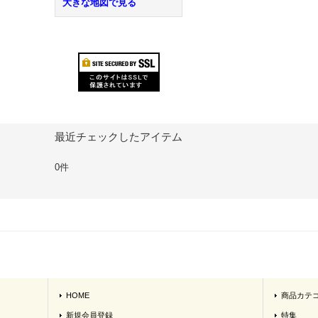
大きな地図で見る
最近チェックしたアイテム
0件
HOME
商品カテ
新規会員登録
特集