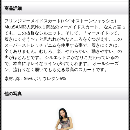
商品詳細
フリンジマーメイドスカート(バイオストーンウォッシュ)
MuuSAN63人気No.１商品のマーメイドスカート。 なんと言っ
ても、この抜群なシルエット。そして、「マーメイドって、
履きにくそう〜」と思われがちなところをくつがえす、この
スーパーストレッチデニムを使用する事で、履きにくさは、
全くありません。むしろ、楽、やわらかい、動きやすい、の
声がほとんどです。 シルエットにかなりこだわっているの
で、本当にキレイなラインが出てくれます。 オールシーズ
ン、流行りなく履いてもらえる最高のスカートです。
素材
:
綿：95% ポリウレタン5%
他の写真