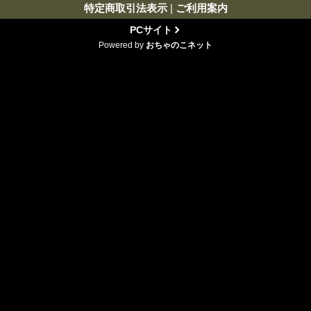
特定商取引法表示
|
ご利用案内
PCサイト
Powered by
おちゃのこネット