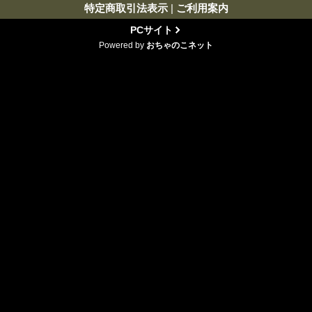
特定商取引法表示
|
ご利用案内
PCサイト
Powered by
おちゃのこネット