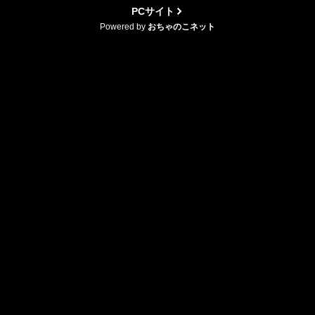
PCサイト
Powered by
おちゃのこネット