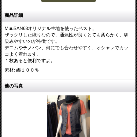
商品詳細
MuuSAN63オリジナル生地を使ったベスト。
ザックリした織りなので、通気性が良くとても柔らかく、馴
染みやすいのが特徴です。
デニムやチノパン、何にでも合わせやすく、オシャレでカッ
コよく着れます。
１枚あると便利ですよ。
素材
:
綿１００％
他の写真