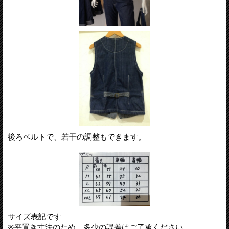
後ろベルトで、若干の調整もできます。
サイズ表記です
※平置き寸法のため、多少の誤差はご了承ください。