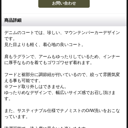
商品詳細
デニムのコートでは、珍しい、マウンテンパーカーデザイン
です。
見た目よりも軽く、着心地の良いコート。
肩もラグランで、アームもゆったりしているため、インナー
に厚手なものを着てもゴワゴワせず着れます。
フードと裾部分に調節紐が付いているので、絞って雰囲気変
える事も可能です。
※フード取り外しはできません。
ゆったりめなデザインで、幅広いサイズ感でお召し頂けま
す。
また、サスティナブル仕様でナノミストのO/W洗いをおこな
っています。