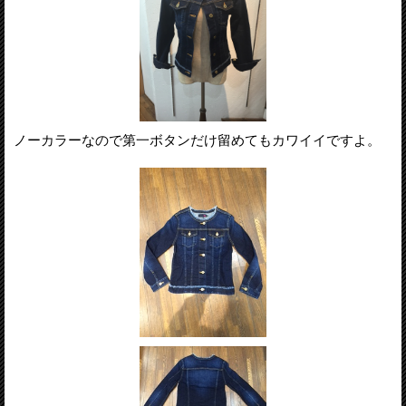
ノーカラーなので第一ボタンだけ留めてもカワイイですよ。