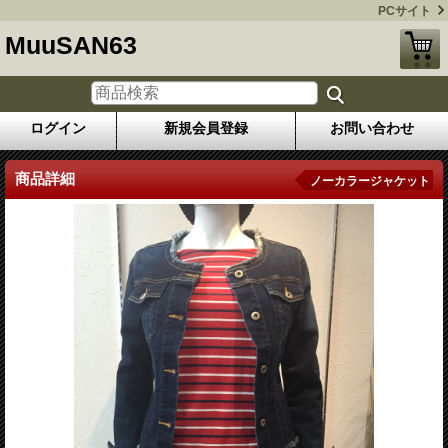
PCサイト
MuuSAN63
ログイン
新規会員登録
お問い合わせ
商品詳細
ノーカラージャケット