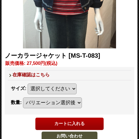
ノーカラージャケット
[MS-T-083]
販売価格
:
27,500円
(税込)
在庫確認はこちら
サイズ
:
数量
: