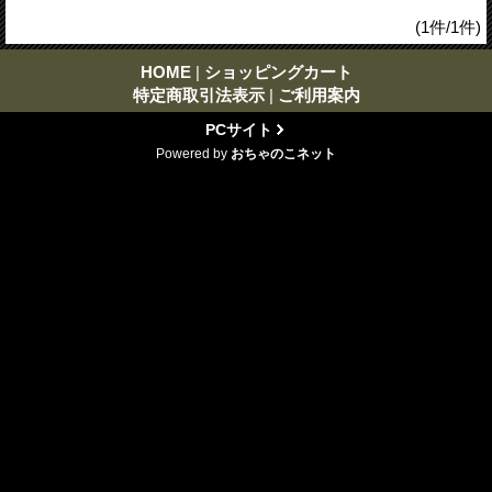
(1件/1件)
HOME
|
ショッピングカート
特定商取引法表示
|
ご利用案内
PCサイト
Powered by
おちゃのこネット