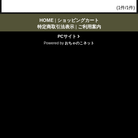
(1件/1件)
HOME
|
ショッピングカート
特定商取引法表示
|
ご利用案内
PCサイト
Powered by
おちゃのこネット