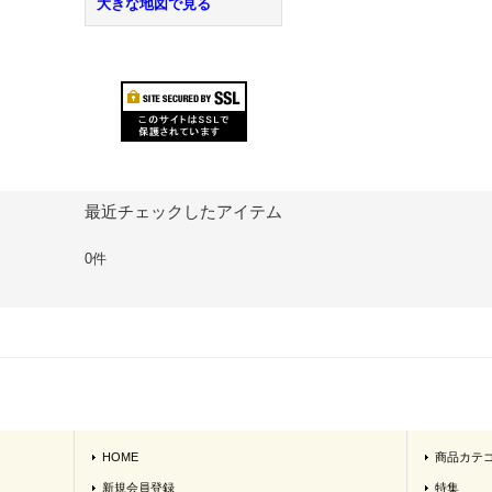
大きな地図で見る
最近チェックしたアイテム
0件
HOME
商品カテ
新規会員登録
特集