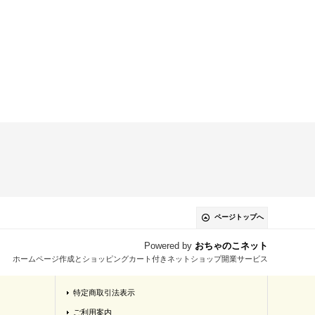
ページトップへ
Powered by
おちゃのこネット
ホームページ作成とショッピングカート付きネットショップ開業サービス
特定商取引法表示
ご利用案内