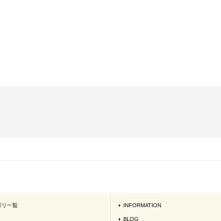
ゴリ一覧
INFORMATION
BLOG