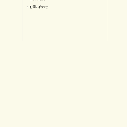
お問い合わせ