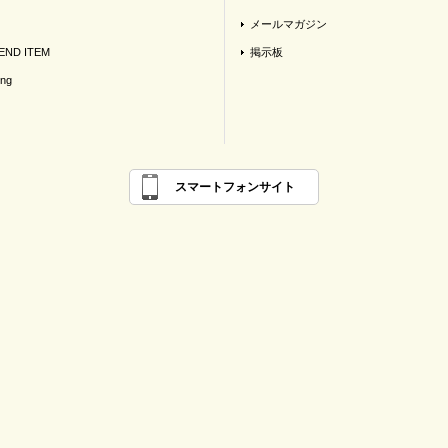
メールマガジン
ND ITEM
掲示板
ing
スマートフォンサイト