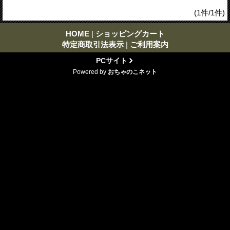
(1件/1件)
HOME
|
ショッピングカート
特定商取引法表示
|
ご利用案内
PCサイト
Powered by
おちゃのこネット